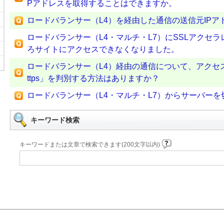
Pアドレスを取得することはできますか。
ロードバランサー（L4）を経由した通信の送信元IPア
ロードバランサー（L4・マルチ・L7）にSSLアクセ
ろサイトにアクセスできなくなりました。
ロードバランサー（L4）経由の通信について、アクセス元
ttps」を判別する方法はありますか？
ロードバランサー（L4・マルチ・L7）からサーバー
キーワード検索
キーワードまたは文章で検索できます(200文字以内)