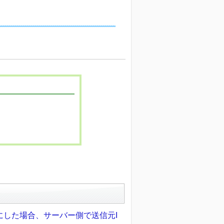
にした場合、サーバー側で送信元I