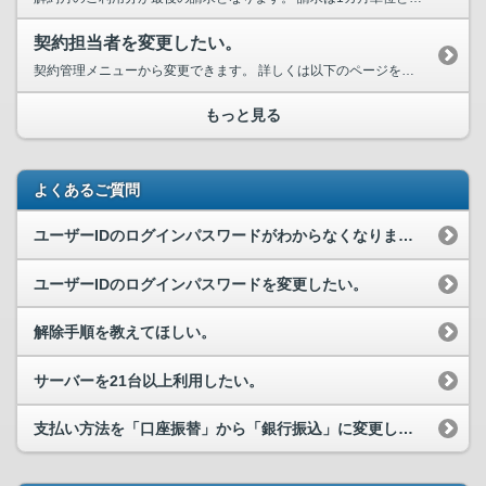
契約担当者を変更したい。
契約管理メニューから変更できます。 詳しくは以下のページをご確認ください。 （カスタマーサポートFAQ）契約担当者を変更したい。 https://customer.ni...
もっと見る
よくあるご質問
ユーザーIDのログインパスワードがわからなくなりました。どうしたらいいですか。
ユーザーIDのログインパスワードを変更したい。
解除手順を教えてほしい。
サーバーを21台以上利用したい。
支払い方法を「口座振替」から「銀行振込」に変更したい。