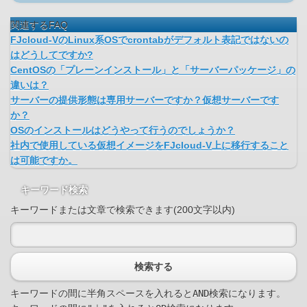
関連するFAQ
FJcloud-VのLinux系OSでcrontabがデフォルト表記ではないの
はどうしてですか?
CentOSの「プレーンインストール」と「サーバーパッケージ」の
違いは？
サーバーの提供形態は専用サーバーですか？仮想サーバーです
か？
OSのインストールはどうやって行うのでしょうか？
社内で使用している仮想イメージをFJcloud-V上に移行すること
は可能ですか。
キーワード検索
キーワードまたは文章で検索できます(200文字以内)
検索する
キーワードの間に半角スペースを入れるとAND検索になります。
