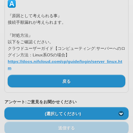
『原因として考えられる事』
接続手順漏れが考えられます。
『対処方法』
以下をご確認ください。
クラウドユーザーガイド【コンピューティング:サーバーへのロ
グイン方法：Linux系OSの場合】
https://docs.nifcloud.com/cp/guide/login/server_linux.ht
m
戻る
アンケート:ご意見をお聞かせください
(選択してください)
送信する