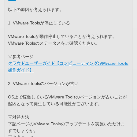
以下の原因が考えられます。
1. VMware Toolsが停止している
VMware Toolsが動作停止していることが考えられます。
VMware Toolsのステータスをご確認ください。
▽参考ページ
クラウドユーザーガイド【コンピューティング:VMware Tools
操作ガイド】
2. VMware Toolsのバージョンが古い
OS上で稼働しているVMware Toolsのバージョンが古いことが
起因となって発生している可能性がございます。
▽対処方法
下記ページのVMware Toolsのアップデートを実施いただけま
すでしょうか。