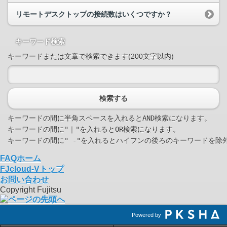
リモートデスクトップの接続数はいくつですか？
キーワード検索
キーワードまたは文章で検索できます(200文字以内)
検索する
キーワードの間に半角スペースを入れるとAND検索になります。

キーワードの間に"｜"を入れるとOR検索になります。

FAQホーム
FJcloud-Vトップ
お問い合わせ
Copyright Fujitsu
Powered by