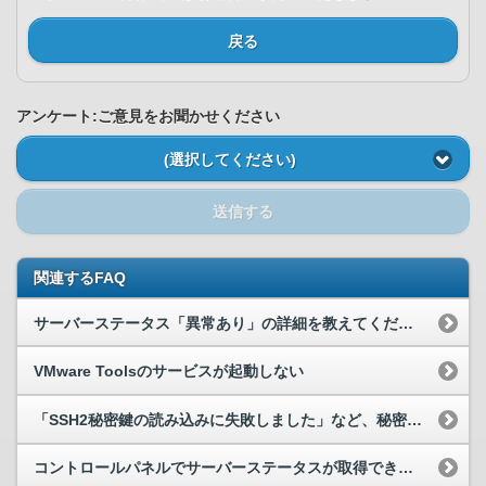
戻る
アンケート:ご意見をお聞かせください
(選択してください)
送信する
関連するFAQ
サーバーステータス「異常あり」の詳細を教えてください
VMware Toolsのサービスが起動しない
「SSH2秘密鍵の読み込みに失敗しました」など、秘密鍵の解除エラーが出力される
コントロールパネルでサーバーステータスが取得できない。またはサーバーステータスが異常となっている。