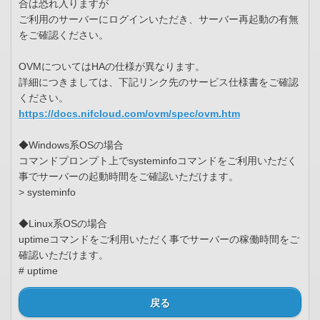
合は恐れ入りますが
ご利用のサーバーにログインいただき、サーバー再起動の有無
をご確認ください。
OVMについてはHAの仕様が異なります。
詳細につきましては、下記リンク先のサービス仕様書をご確認
ください。
https://docs.nifcloud.com/ovm/spec/ovm.htm
◆Windows系OSの場合
コマンドプロンプト上でsysteminfoコマンドをご利用いただく
事でサーバーの起動時間をご確認いただけます。
> systeminfo
◆Linux系OSの場合
uptimeコマンドをご利用いただく事でサーバーの稼働時間をご
確認いただけます。
# uptime
戻る