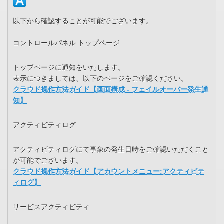
以下から確認することが可能でございます。
コントロールパネル トップページ
トップページに通知をいたします。
表示につきましては、以下のページをご確認ください。
クラウド操作方法ガイド【画面構成 - フェイルオーバー発生通
知】
アクティビティログ
アクティビティログにて事象の発生日時をご確認いただくこと
が可能でございます。
クラウド操作方法ガイド【アカウントメニュー:アクティビテ
ィログ】
サービスアクティビティ