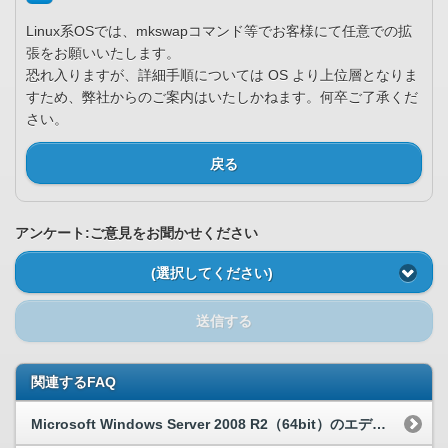
Linux系OSでは、mkswapコマンド等でお客様にて任意での拡
張をお願いいたします。
恐れ入りますが、詳細手順については OS より上位層となりま
すため、弊社からのご案内はいたしかねます。何卒ご了承くだ
さい。
戻る
アンケート:ご意見をお聞かせください
(選択してください)
送信する
関連するFAQ
Microsoft Windows Server 2008 R2（64bit）のエディション、サービスパック適用状況は？