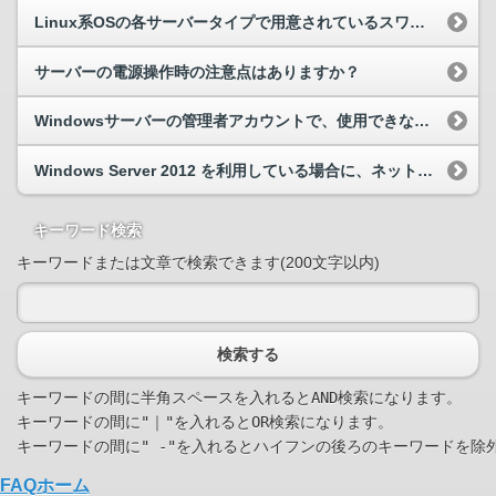
Linux系OSの各サーバータイプで用意されているスワップ領域のサイズについて教えてください。
サーバーの電源操作時の注意点はありますか？
Windowsサーバーの管理者アカウントで、使用できないアカウント名はありますか。
Windows Server 2012 を利用している場合に、ネットワークが不安定になる。
キーワード検索
キーワードまたは文章で検索できます(200文字以内)
検索する
キーワードの間に半角スペースを入れるとAND検索になります。

キーワードの間に"｜"を入れるとOR検索になります。

FAQホーム