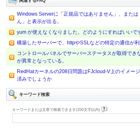
関連するFAQ
Windows Serverに「正規品ではありません」、
ん」と表示が出る。
yum が使えなくなりました。どのようにすればいいで
構築したサーバーで、httpやSSLなどの特定の通信が
コントロールパネルでサーバーステータスが取得でき
が異常となっている。
RedHatカーネルの208日問題はFJcloud-V上のイメージ
済みでしょうか
キーワード検索
キーワードまたは文章で検索できます(200文字以内)