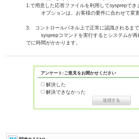
1.で用意した応答ファイルを利用してsysprepで
オプションは、お客様の要件に合わせて変更
3. コントロールパネル上で正常に認識されるま
sysprepコマンドを実行するとシステムが再
でに時間がかかります。
アンケート:ご意見をお聞かせください
解決した
解決できなかった