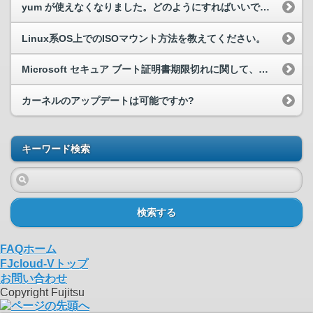
yum が使えなくなりました。どのようにすればいいですか？
Linux系OS上でのISOマウント方法を教えてください。
Microsoft セキュア ブート証明書期限切れに関して、FJcloud-V の Windows Server で確認が必要ですか
カーネルのアップデートは可能ですか?
キーワード検索
検索する
FAQホーム
FJcloud-Vトップ
お問い合わせ
Copyright Fujitsu