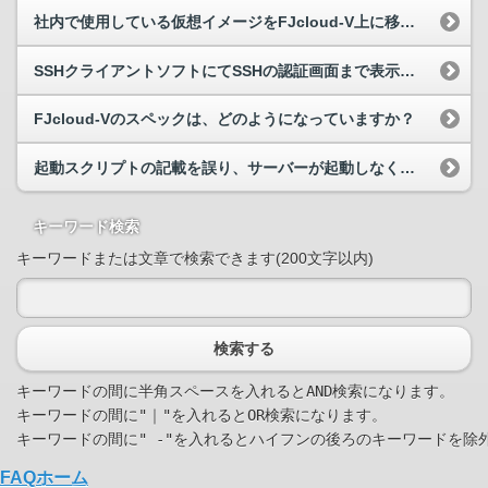
社内で使用している仮想イメージをFJcloud-V上に移行することは可能ですか。
SSHクライアントソフトにてSSHの認証画面まで表示されるがログインが行えない
FJcloud-Vのスペックは、どのようになっていますか？
起動スクリプトの記載を誤り、サーバーが起動しなくなってしまいました。
キーワード検索
キーワードまたは文章で検索できます(200文字以内)
検索する
キーワードの間に半角スペースを入れるとAND検索になります。

キーワードの間に"｜"を入れるとOR検索になります。

FAQホーム