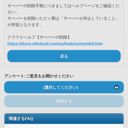
サーバーの削除手順につきましてはヘルプページをご確認くだ
さい。
サーバーを削除いただく際は「サーバーが停止していること」
が前提となります。
クラウドヘルプ【サーバーの削除】
https://docs.nifcloud.com/cp/help/server/del.htm
戻る
アンケート:ご意見をお聞かせください
(選択してください)
送信する
関連するFAQ