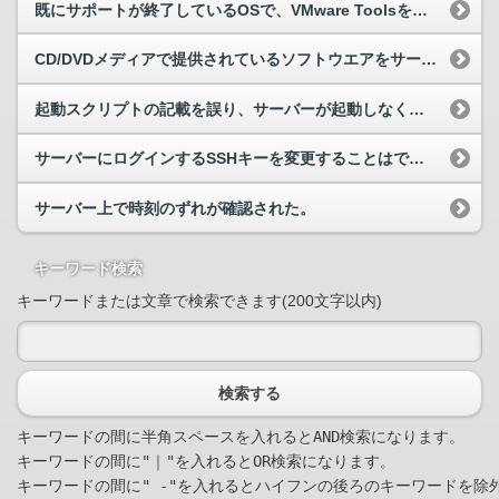
既にサポートが終了しているOSで、VMware Toolsを最新版にした場合の挙動について教えてください。
CD/DVDメディアで提供されているソフトウエアをサーバーにインストールしたい。
起動スクリプトの記載を誤り、サーバーが起動しなくなってしまいました。
サーバーにログインするSSHキーを変更することはできますか。
サーバー上で時刻のずれが確認された。
キーワード検索
キーワードまたは文章で検索できます(200文字以内)
検索する
キーワードの間に半角スペースを入れるとAND検索になります。

キーワードの間に"｜"を入れるとOR検索になります。
