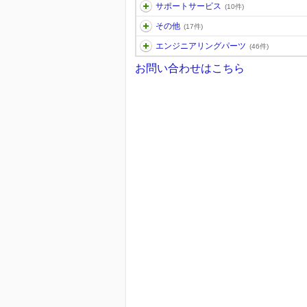
サポートサービス
(10件)
その他
(17件)
エンジニアリングパーツ
(46件)
お問い合わせはこちら