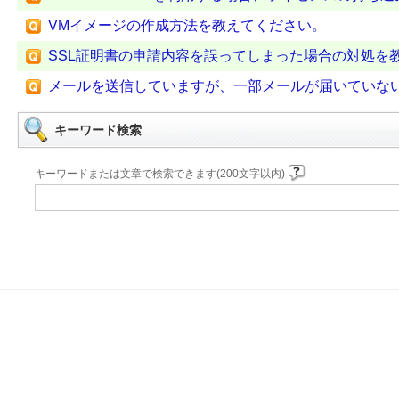
VMイメージの作成方法を教えてください。
SSL証明書の申請内容を誤ってしまった場合の対処を
メールを送信していますが、一部メールが届いていな
キーワード検索
キーワードまたは文章で検索できます(200文字以内)