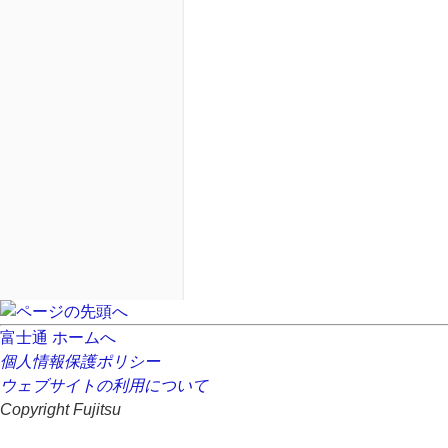
富士通 ホームへ
個人情報保護ポリシー
ウェブサイトの利用について
Copyright Fujitsu