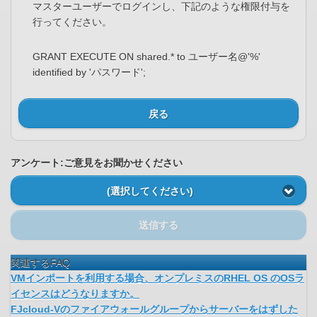
マスターユーザーでログインし、下記のような権限付与を
行ってください。
GRANT EXECUTE ON shared.* to ユーザー名@'%'
identified by 'パスワード';
戻る
アンケート:ご意見をお聞かせください
(選択してください)
送信する
関連するFAQ
VMインポートを利用する場合、オンプレミスのRHEL OS のOSラ
イセンスはどうなりますか。
FJcloud-Vのファイアウォールグループからサーバーをはずした