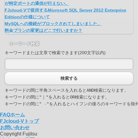
が特定ポートの通信が行えない。
FJcloud-Vで提供するMicrosoft SQL Server 2012 Enterprise
Editionの仕様について
MySQLへの接続がブロックされてしまいました。
料金プランの変更はどこで行いますか？
キーワード検索
キーワードまたは文章で検索できます(200文字以内)
検索する
キーワードの間に半角スペースを入れるとAND検索になります。

キーワードの間に"｜"を入れるとOR検索になります。

FAQホーム
FJcloud-Vトップ
お問い合わせ
Copyright Fujitsu