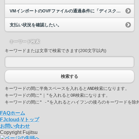
VMインポートのOVFファイルの通過条件に「ディスク数が単数であること」とありますが、ディスクが複数ある場合どうすればいいですか
支払い状況を確認したい。
キーワード検索
キーワードまたは文章で検索できます(200文字以内)
検索する
キーワードの間に半角スペースを入れるとAND検索になります。

キーワードの間に"｜"を入れるとOR検索になります。

FAQホーム
FJcloud-Vトップ
お問い合わせ
Copyright Fujitsu