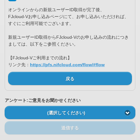
オンラインからの新規ユーザーID取得が完了後、
FJcloud-Vお申し込みページにて、お申し込みいただければ、
すぐにご利用可能でございます。
新規ユーザーID取得からFJcloud-Vのお申し込みの流れにつき
ましては、以下をご参照ください。
【FJcloud-Vご利用までの流れ】
リンク先：
https://pfs.nifcloud.com/flow/#flow
戻る
アンケート:ご意見をお聞かせください
(選択してください)
送信する