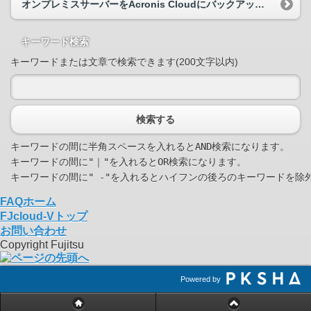
オンプレミスサーバーをAcronis Cloudにバックアップ、および復元した際の時間の目安を教えてください。
キーワード検索
キーワードまたは文章で検索できます(200文字以内)
検索する
キーワードの間に半角スペースを入れるとAND検索になります。

キーワードの間に"｜"を入れるとOR検索になります。

FAQホーム
FJcloud-Vトップ
お問い合わせ
Copyright Fujitsu
Powered by