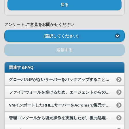
戻る
アンケート:ご意見をお聞かせください
(選択してください)
送信する
関連するFAQ
グローバルIPがないサーバーをバックアップすることはできますか。
ファイアウォールを空けるため、エージェントからの通信先を教えてください。
VMインポートしたRHELサーバーをAcronisで復元する際の注意事項
管理コンソールから復元操作を実施したが、復元処理が途中で停止しました。