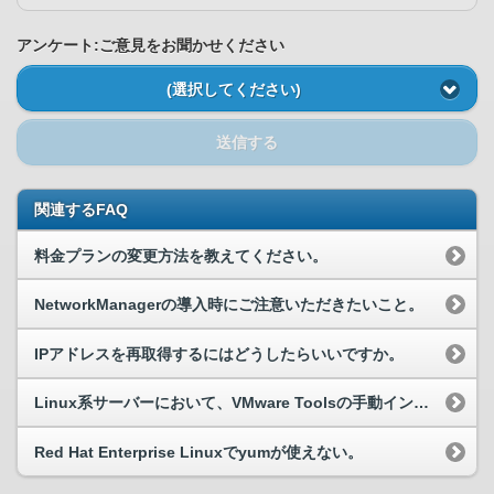
アンケート:ご意見をお聞かせください
(選択してください)
送信する
関連するFAQ
料金プランの変更方法を教えてください。
NetworkManagerの導入時にご注意いただきたいこと。
IPアドレスを再取得するにはどうしたらいいですか。
Linux系サーバーにおいて、VMware Toolsの手動インストールに失敗してしまう。
Red Hat Enterprise Linuxでyumが使えない。