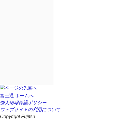
富士通 ホームへ
個人情報保護ポリシー
ウェブサイトの利用について
Copyright Fujitsu