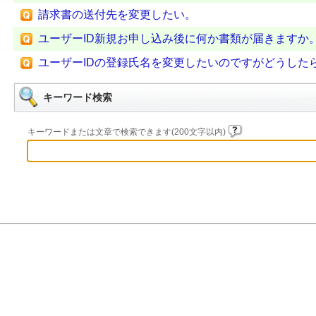
請求書の送付先を変更したい。
ユーザーID新規お申し込み後に何か書類が届きますか
ユーザーIDの登録氏名を変更したいのですがどうした
キーワード検索
キーワードまたは文章で検索できます(200文字以内)