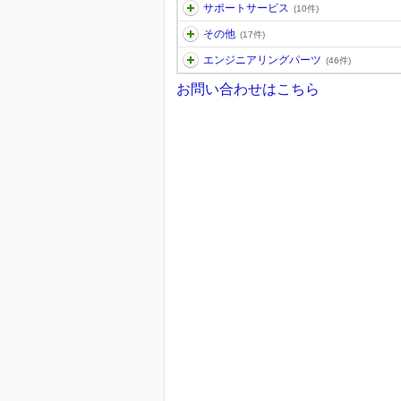
サポートサービス
(10件)
その他
(17件)
エンジニアリングパーツ
(46件)
お問い合わせはこちら