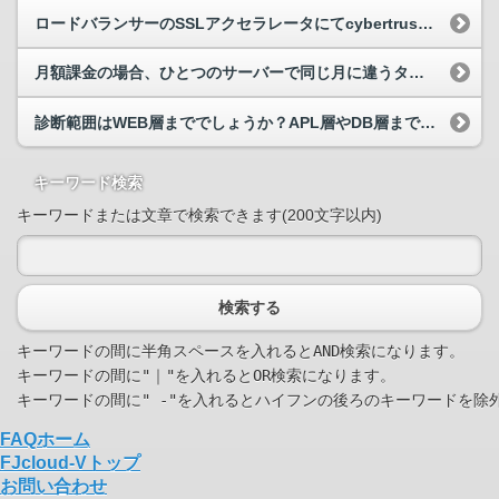
ロードバランサーのSSLアクセラレータにてcybertrustのSSL証明書が選択できません。
月額課金の場合、ひとつのサーバーで同じ月に違うタイプで起動した際の料金はどうなりますか？
診断範囲はWEB層まででしょうか？APL層やDB層まで診断できますか？
キーワード検索
キーワードまたは文章で検索できます(200文字以内)
検索する
キーワードの間に半角スペースを入れるとAND検索になります。

キーワードの間に"｜"を入れるとOR検索になります。

FAQホーム
FJcloud-Vトップ
お問い合わせ