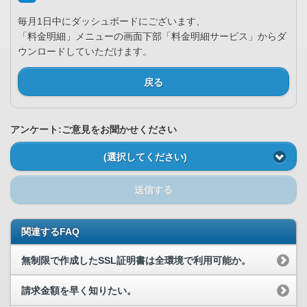
毎月1日中にダッシュボードにございます、
「料金明細」メニューの画面下部「料金明細サービス」からダ
ウンロードしていただけます。
戻る
アンケート:ご意見をお聞かせください
(選択してください)
送信する
関連するFAQ
無制限で作成したSSL証明書は全環境で利用可能か。
請求金額を早く知りたい。