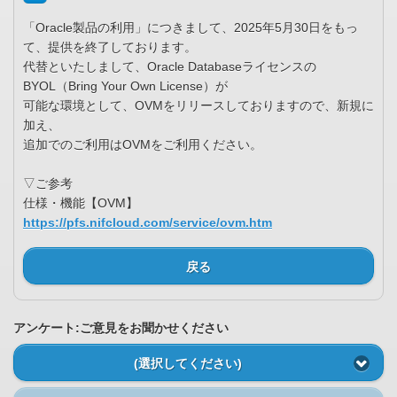
「Oracle製品の利用」につきまして、2025年5月30日をもっ
て、提供を終了しております。
代替といたしまして、Oracle Databaseライセンスの
BYOL（Bring Your Own License）が
可能な環境として、OVMをリリースしておりますので、新規に
加え、
追加でのご利用はOVMをご利用ください。
▽ご参考
仕様・機能【OVM】
https://pfs.nifcloud.com/service/ovm.htm
戻る
アンケート:ご意見をお聞かせください
(選択してください)