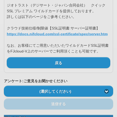
ジオトラスト（デジサート・ジャパン合同会社） クイック
SSL プレミアム ワイルドカードを提供しております。
詳しくは以下のページをご参考ください。
クラウド技術仕様/制限値【SSL証明書:サーバー証明書】
https://docs.nifcloud.com/ssl-certificate/spec/server.htm
なお、お客様にてご用意いただいたワイルドカードSSL証明書
をFJcloud-V上のサーバーでご利用頂くことも可能です。
戻る
アンケート:ご意見をお聞かせください
(選択してください)
送信する