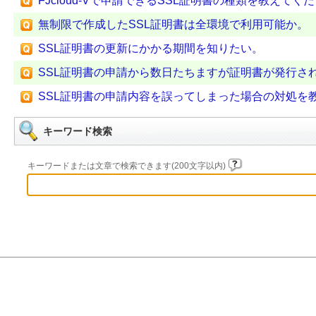
FJcloud-Vで申請できるSSL証明書の種類を教えてく
無制限で作成したSSL証明書は全環境で利用可能か。
SSL証明書の更新にかかる期間を知りたい。
SSL証明書の申請から数日たちますが証明書が発行さ
SSL証明書の申請内容を誤ってしまった場合の対処を
キーワード検索
キーワードまたは文章で検索できます(200文字以内)