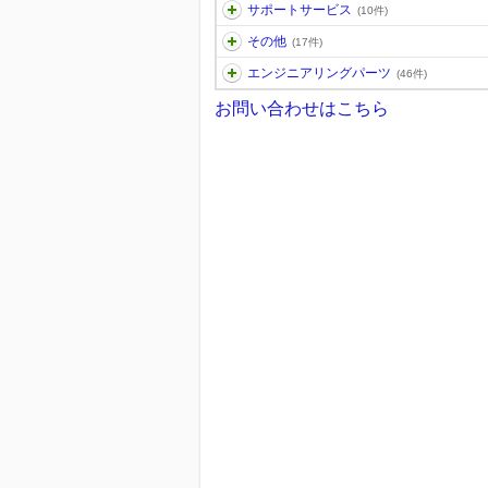
サポートサービス
(10件)
その他
(17件)
エンジニアリングパーツ
(46件)
お問い合わせはこちら