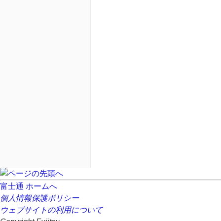
富士通 ホームへ
個人情報保護ポリシー
ウェブサイトの利用について