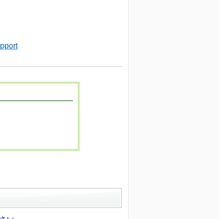
upport