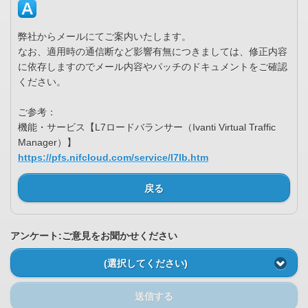
弊社からメールにてご案内いたします。
なお、適用時の通信断など影響有無につきましては、修正内容
に依存しますのでメール内容やパッチのドキュメントをご確認
ください。
ご参考：
機能・サービス【L7ロードバランサー（Ivanti Virtual Traffic
Manager）】
https://pfs.nifcloud.com/service/l7lb.htm
戻る
アンケート:ご意見をお聞かせください
(選択してください)
送信する