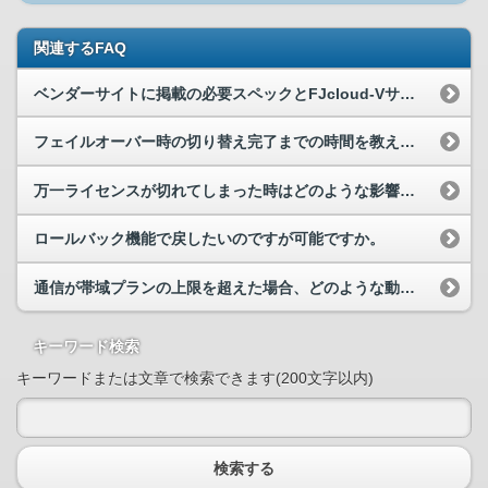
関連するFAQ
ベンダーサイトに掲載の必要スペックとFJcloud-Vサイトの推奨スペックに違いがあるのはなぜですか。
フェイルオーバー時の切り替え完了までの時間を教えてください。
万一ライセンスが切れてしまった時はどのような影響がありますか。またライセンス更新時に通信に影響はありますか。
ロールバック機能で戻したいのですが可能ですか。
通信が帯域プランの上限を超えた場合、どのような動作となりますか。
キーワード検索
キーワードまたは文章で検索できます(200文字以内)
検索する