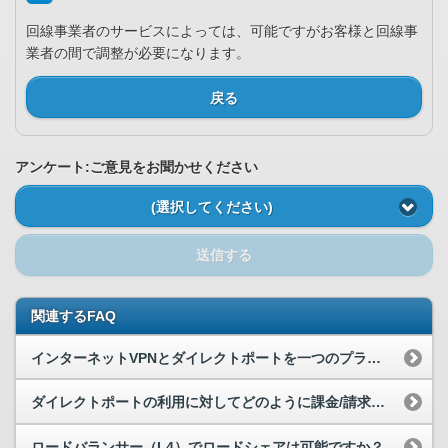
回線事業者のサービスによっては、可能ですがお客様と回線事
業者の間で調整が必要になります。
戻る
アンケート:ご意見をお聞かせください
(選択してください)
送信する
関連するFAQ
インターネットVPNとダイレクトポートを一つのプライベートLANに併存できますか？
ダイレクトポートの利用に対してどのように課金/請求されますか？
ロードバランサー（L4）でロードシェアは可能ですか？