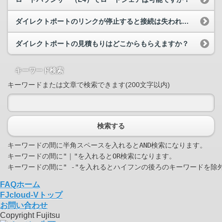
ダイレクトポートのリンクが停止すると接続は失われますか？
ダイレクトポートの見積もりはどこからもらえますか？
キーワード検索
キーワードまたは文章で検索できます(200文字以内)
検索する
キーワードの間に半角スペースを入れるとAND検索になります。

キーワードの間に"｜"を入れるとOR検索になります。

FAQホーム
FJcloud-Vトップ
お問い合わせ
Copyright Fujitsu