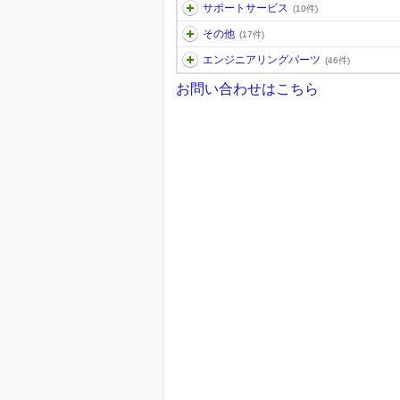
サポートサービス
(10件)
その他
(17件)
エンジニアリングパーツ
(46件)
お問い合わせはこちら