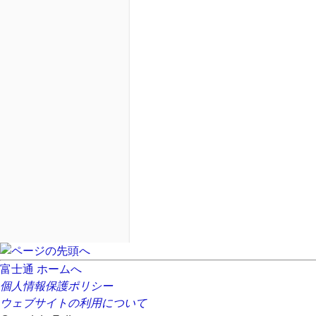
富士通 ホームへ
個人情報保護ポリシー
ウェブサイトの利用について