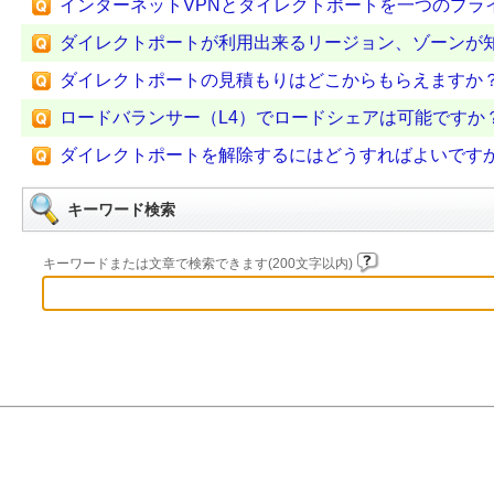
インターネットVPNとダイレクトポートを一つのプラ
ダイレクトポートが利用出来るリージョン、ゾーンが
ダイレクトポートの見積もりはどこからもらえますか
ロードバランサー（L4）でロードシェアは可能ですか
ダイレクトポートを解除するにはどうすればよいです
キーワード検索
キーワードまたは文章で検索できます(200文字以内)