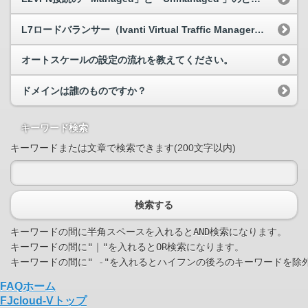
L7ロードバランサー（Ivanti Virtual Traffic Manager）で、sorryページを表示することは可能か。
オートスケールの設定の流れを教えてください。
ドメインは誰のものですか？
キーワード検索
キーワードまたは文章で検索できます(200文字以内)
検索する
キーワードの間に半角スペースを入れるとAND検索になります。

キーワードの間に"｜"を入れるとOR検索になります。

FAQホーム
FJcloud-Vトップ