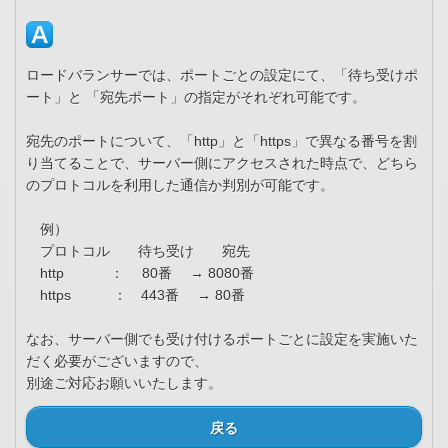
ロードバランサーでは、ポートごとの設定にて、「待ち受けポ
ート」と 「宛先ポート」の指定がそれぞれ可能です。
宛先のポートについて、「http」と「https」で異なる番号を割
り当てることで、サーバー側にアクセスされた時点で、どちら
のプロトコルを利用した通信か判別が可能です。
例）
プロトコル 待ち受け 宛先
http ： 80番 → 8080番
https ： 443番 → 80番
なお、サーバー側でも受け付けるポートごとに設定を実施いた
だく必要がございますので、
別途ご対応お願いいたします。
戻る