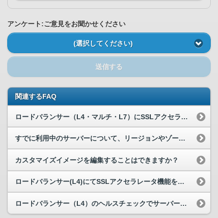
アンケート:ご意見をお聞かせください
(選択してください)
送信する
関連するFAQ
ロードバランサー（L4・マルチ・L7）にSSLアクセラレータオプションを設定したところサイトにアクセスできなくなりました。
すでに利用中のサーバーについて、リージョンやゾーンの変更は可能ですか？
カスタマイズイメージを編集することはできますか？
ロードバランサー(L4)にてSSLアクセラレータ機能を利用時も宛先ポートの指定は可能ですか？
ロードバランサー（L4）のヘルスチェックでサーバー異常と判断された場合はどうなりますか？