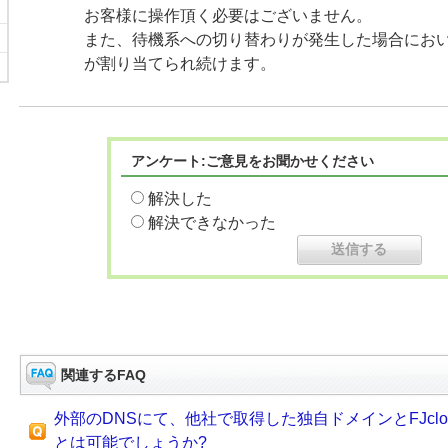
お客様に操作頂く必要はございません。
また、待機系への切り替わりが発生した場合におい
が割り当てられ続けます。
アンケート:ご意見をお聞かせください
解決した
解決できなかった
関連するFAQ
外部のDNSにて、他社で取得した独自ドメインとFJcl
とは可能でしょうか?