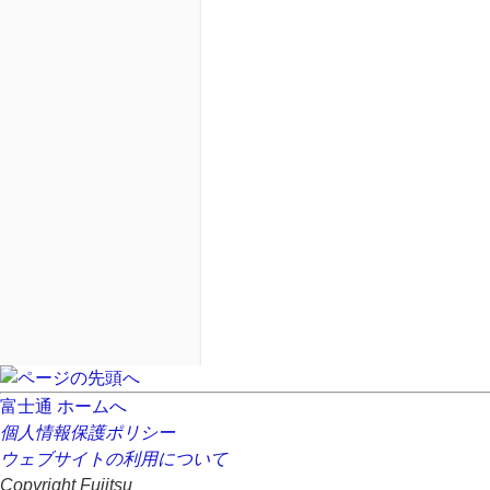
富士通 ホームへ
個人情報保護ポリシー
ウェブサイトの利用について
Copyright Fujitsu