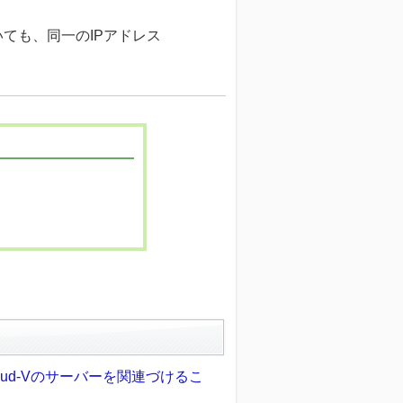
ても、同一のIPアドレス
oud-Vのサーバーを関連づけるこ