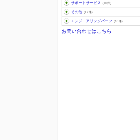
サポートサービス
(10件)
その他
(17件)
エンジニアリングパーツ
(46件)
お問い合わせはこちら