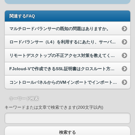
関連するFAQ
マルチロードバランサーの既知の問題はありますか。
ロードバランサー（L4）を利用するにあたり、サーバー側で許可すべきアドレスを教えてください。
リモートデスクトップの不正アクセス対策を教えてください。
FJcloud-Vで作成できるSSL証明書はクロスルート方式ですか
コントロールパネルからのVMインポートでインポートエラーが出ました。
キーワード検索
キーワードまたは文章で検索できます(200文字以内)
検索する