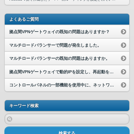
よくあるご質問
拠点間VPNゲートウェイの既知の問題はありますか？
マルチロードバランサーで問題が発生しました。
マルチロードバランサーの既知の問題はありますか。
拠点間VPNゲートウェイで動的IPを設定し、再起動を伴う操作（再起動、アップグレード、ロールバック）実施後にVPN接続ができなくなった。
コントロールパネルの一部機能を使用中に、ネットワーク遅延が発生します
キーワード検索
検索する