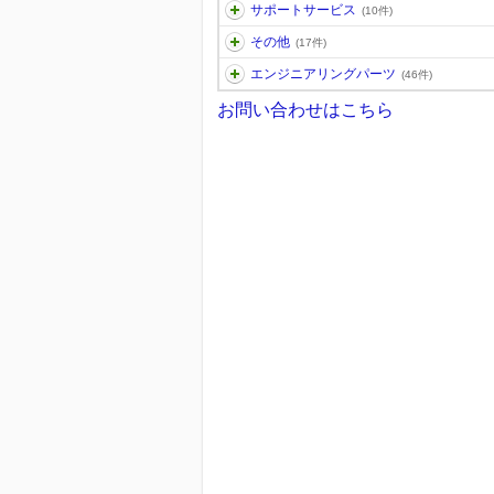
サポートサービス
(10件)
その他
(17件)
エンジニアリングパーツ
(46件)
お問い合わせはこちら