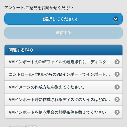
アンケート:ご意見をお聞かせください
(選択してください)
送信する
関連するFAQ
VMインポートのOVFファイルの通過条件に「ディスク数が単数であること」とありますが、ディスクが複数ある場合どうすればいいですか
コントロールパネルからのVMインポートでインポートエラーが出ました。
VMイメージの作成方法を教えてください。
VMインポート時に作成されるディスクのサイズはどのように決定されますか？
VMインポートを使う場合の前提条件を教えてください