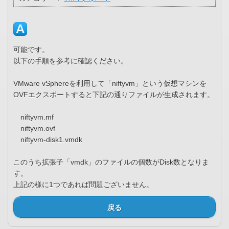
可能です。
以下の手順を参考に確認ください。
VMware vSphereを利用して「niftyvm」という仮想マシンを
OVFエクスポートすると下記の通りファイルが生成されます。
niftyvm.mf
niftyvm.ovf
niftyvm-disk1.vmdk
このうち拡張子「vmdk」のファイルの個数がDisk数となりま
す。
上記の様に1つであれば問題ございません。
戻る