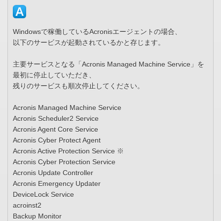
Windowsで稼働しているAcronisエージェントの場合、
以下のサービスが起動されているかと存じます。
主要サービスとなる「Acronis Managed Machine Service」を
最初に停止していただき、
残りのサービスも順次停止してください。
Acronis Managed Machine Service
Acronis Scheduler2 Service
Acronis Agent Core Service
Acronis Cyber Protect Agent
Acronis Active Protection Service ※
Acronis Cyber Protection Service
Acronis Update Controller
Acronis Emergency Updater
DeviceLock Service
acroinst2
Backup Monitor