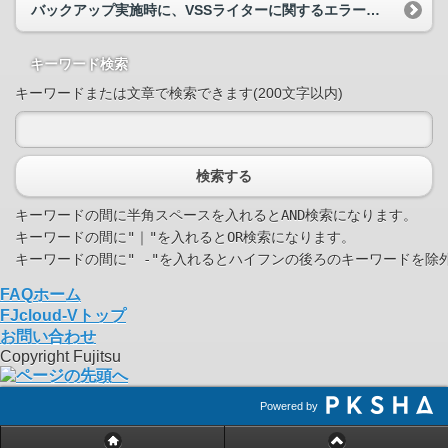
バックアップ実施時に、VSSライターに関するエラーが表示されています。
キーワード検索
キーワードまたは文章で検索できます(200文字以内)
検索する
キーワードの間に半角スペースを入れるとAND検索になります。

キーワードの間に"｜"を入れるとOR検索になります。

FAQホーム
FJcloud-Vトップ
お問い合わせ
Copyright Fujitsu
Powered by