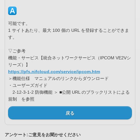
可能です。
1 サイトあたり、最大 100 個の URL を登録することができま
す。
▽ご参考
機能・サービス【統合ネットワークサービス（IPCOM VE2Vシ
リーズ）】
https://pfs.nifcloud.com/service/ipcom.htm
＞機能仕様 マニュアルのリンクからダウンロード
・ユーザーズガイド
2-12-3-1-2 防御機能 ＞ ■公開 URL のブラックリストによる
規制 を参照
戻る
アンケート:ご意見をお聞かせください