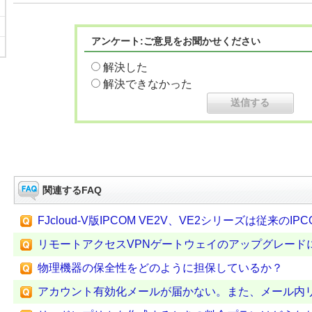
アンケート:ご意見をお聞かせください
解決した
解決できなかった
関連するFAQ
FJcloud-V版IPCOM VE2V、VE2シリーズは従来の
リモートアクセスVPNゲートウェイのアップグレード
物理機器の保全性をどのように担保しているか？
アカウント有効化メールが届かない。また、メール内