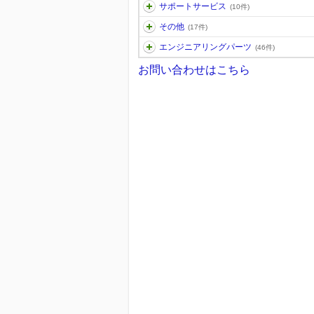
サポートサービス
(10件)
その他
(17件)
エンジニアリングパーツ
(46件)
お問い合わせはこちら