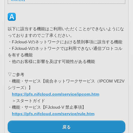
以下に該当する機能はご利用いただくことができないようにな
っておりますのでご了承ください。
・FJcloud-Vのネットワークにおける禁則事項に該当する機能
・FJcloud-Vのネットワークでは利用できない通信プロトコル
を有する機能
・他のお客様に影響を及ぼす可能性がある機能
▽ご参考
・機能・サービス【統合ネットワークサービス（IPCOM VE2V
シリーズ）】
https://pfs.nifcloud.com/service/ipcom.htm
＞スタートガイド
・機能・サービス【FJcloud-V 禁止事項】
https://pfs.nifcloud.com/service/rule.htm
戻る