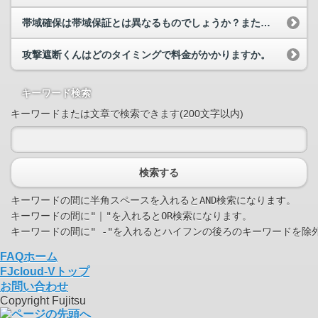
帯域確保は帯域保証とは異なるものでしょうか？また、ユーザー数の増加等によって設定した通信速度を下回る可能性はありますか？
攻撃遮断くんはどのタイミングで料金がかかりますか。
キーワード検索
キーワードまたは文章で検索できます(200文字以内)
検索する
キーワードの間に半角スペースを入れるとAND検索になります。

キーワードの間に"｜"を入れるとOR検索になります。

FAQホーム
FJcloud-Vトップ
お問い合わせ
Copyright Fujitsu