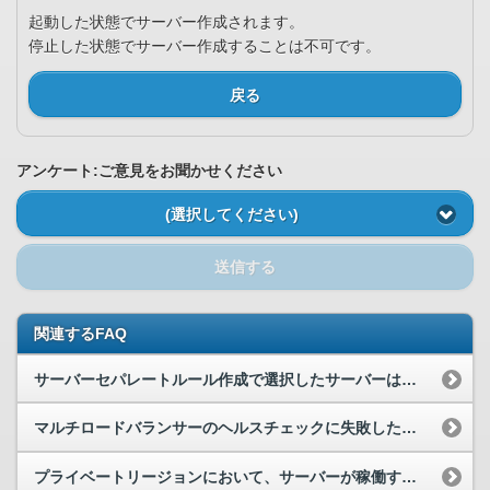
起動した状態でサーバー作成されます。
停止した状態でサーバー作成することは不可です。
戻る
アンケート:ご意見をお聞かせください
(選択してください)
送信する
関連するFAQ
サーバーセパレートルール作成で選択したサーバーは再起動されますか。
マルチロードバランサーのヘルスチェックに失敗した場合の挙動について
プライベートリージョンにおいて、サーバーが稼働する物理機器を限定することは可能ですか。