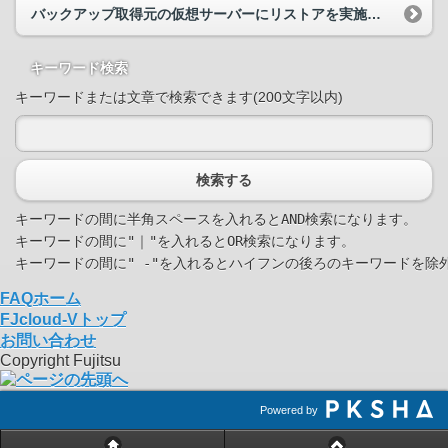
バックアップ取得元の仮想サーバーにリストアを実施する場合、仮想サーバー再起動が必要ですか｡
キーワード検索
キーワードまたは文章で検索できます(200文字以内)
検索する
キーワードの間に半角スペースを入れるとAND検索になります。

キーワードの間に"｜"を入れるとOR検索になります。

FAQホーム
FJcloud-Vトップ
お問い合わせ
Copyright Fujitsu
Powered by