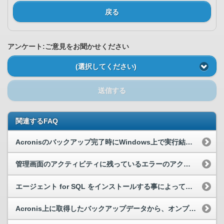
戻る
アンケート:ご意見をお聞かせください
(選択してください)
送信する
関連するFAQ
Acronisのバックアップ完了時にWindows上で実行結果を取得し連携したい。
管理画面のアクティビティに残っているエラーのアクティビティが削除できない。
エージェント for SQL をインストールする事によって、データベースのみの復元が可能ですか。
Acronis上に取得したバックアップデータから、オンプレの物理サーバーに対してパーティション単位での復元は可能ですか。