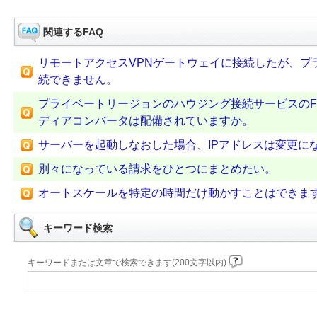
関連するFAQ
リモートアクセスVPNゲートウェイに接続したが、プ
続できません。
プライベートリージョンのハウジング接続サービスのFJc
ディアコンバータは配備されていますか。
サーバーを起動しなおした場合、IPアドレスは変更に
別々になっている請求をひとつにまとめたい。
オートスケールを特定の時間だけ動かすことはできま
キーワード検索
キーワードまたは文章で検索できます(200文字以内)