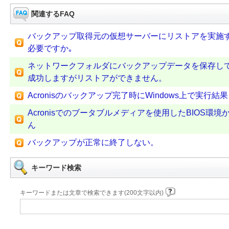
関連するFAQ
バックアップ取得元の仮想サーバーにリストアを実施
必要ですか｡
ネットワークフォルダにバックアップデータを保存し
成功しますがリストアができません。
Acronisのバックアップ完了時にWindows上で実行
Acronisでのブータブルメディアを使用したBIOS環
ん
バックアップが正常に終了しない。
キーワード検索
キーワードまたは文章で検索できます(200文字以内)