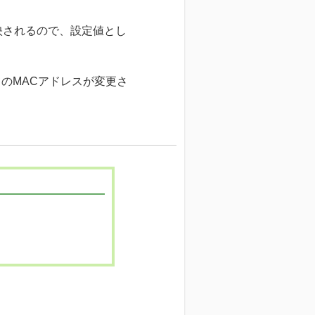
映されるので、設定値とし
てのMACアドレスが変更さ