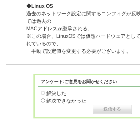
◆Linux OS
過去のネットワーク設定に関するコンフィグが反
ては過去の
MACアドレスが継承される。
※この場合、LinuxOSでは仮想ハードウェアとし
れているので、
手動で設定値を変更する必要がございます。
アンケート:ご意見をお聞かせください
解決した
解決できなかった