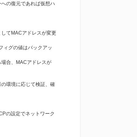
ーへの復元であれば仮想ハ
してMACアドレスが変更
フィグの値はバックアッ
場合、MACアドレスが
様の環境に応じて検証、確
CPの設定でネットワーク