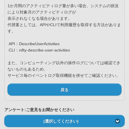
1か月間のアクティビティログ量が多い場合、システムの状況
により対象月のアクティビティログが
表示されなくなる場合があります。
代替案としては、APIやCLIで利用履歴を取得する方法がありま
す。
API：DescribeUserActivities
CLI：nifty-describe-user-activities
また、コンピューティング以外の操作ログについては確認でき
ないものもあるため、
サービス毎のイベントログ取得機能を併せてご確認ください。
戻る
アンケート:ご意見をお聞かせください
(選択してください)