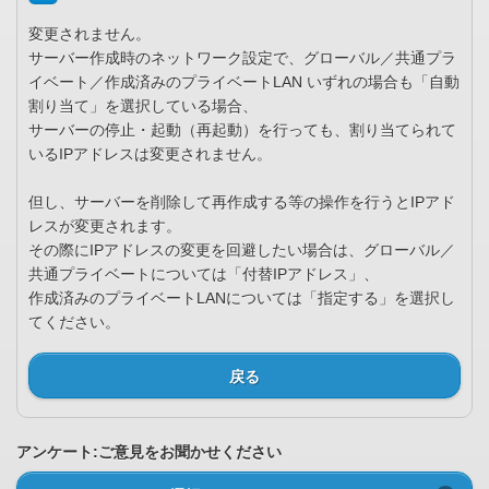
変更されません。
サーバー作成時のネットワーク設定で、グローバル／共通プラ
イベート／作成済みのプライベートLAN いずれの場合も「自動
割り当て」を選択している場合、
サーバーの停止・起動（再起動）を行っても、割り当てられて
いるIPアドレスは変更されません。
但し、サーバーを削除して再作成する等の操作を行うとIPアド
レスが変更されます。
その際にIPアドレスの変更を回避したい場合は、グローバル／
共通プライベートについては「付替IPアドレス」、
作成済みのプライベートLANについては「指定する」を選択し
てください。
戻る
アンケート:ご意見をお聞かせください