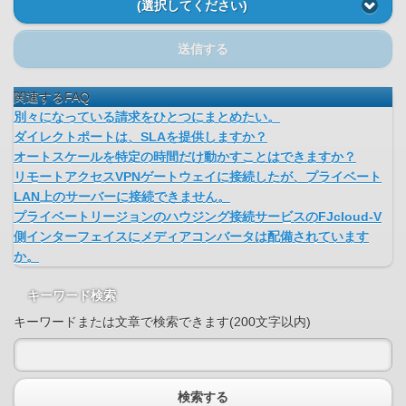
(選択してください)
送信する
関連するFAQ
別々になっている請求をひとつにまとめたい。
ダイレクトポートは、SLAを提供しますか？
オートスケールを特定の時間だけ動かすことはできますか？
リモートアクセスVPNゲートウェイに接続したが、プライベート
LAN上のサーバーに接続できません。
プライベートリージョンのハウジング接続サービスのFJcloud-V
側インターフェイスにメディアコンバータは配備されています
か。
キーワード検索
キーワードまたは文章で検索できます(200文字以内)
検索する