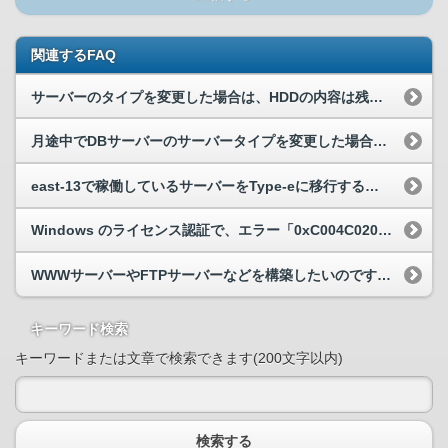
関連するFAQ
サーバーのタイプを変更した場合は、HDDの内容は残ったままでしょうか？
月途中でDBサーバーのサーバータイプを変更した場合、料金はどうなりますか？
east-13で稼働しているサーバーをType-eに移行するためにはどうすれば良いでしょうか？
Windows のライセンス認証で、エラー「0xC004C020」が発生する。
WWWサーバーやFTPサーバーなどを構築したいのですが、これらは独自に構築する必要がありますか？
キーワード検索
キーワードまたは文章で検索できます(200文字以内)
検索する