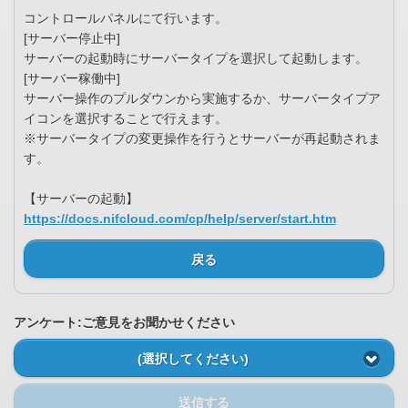
コントロールパネルにて行います。
[サーバー停止中]
サーバーの起動時にサーバータイプを選択して起動します。
[サーバー稼働中]
サーバー操作のプルダウンから実施するか、サーバータイプア
イコンを選択することで行えます。
※サーバータイプの変更操作を行うとサーバーが再起動されま
す。
【サーバーの起動】
https://docs.nifcloud.com/cp/help/server/start.htm
戻る
アンケート:ご意見をお聞かせください
(選択してください)
送信する