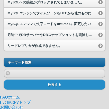
MySQLへの接続がブロックされてしまいました。
MySQLエンジンでタイムゾーンをUTCから他のものに変更することは可能ですか？
MySQLエンジンで文字コードをutf8mb4に変更したい
月途中でDBサーバーやDBスナップショットを削除した場合、料金はどうなりますか？
リードレプリカが作成できません。
キーワード検索
検索する
FAQホーム
FJcloud-Vトップ
お問い合わせ