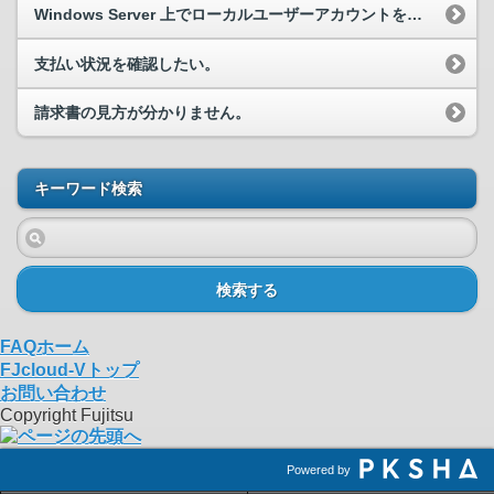
Windows Server 上でローカルユーザーアカウントを削除する
支払い状況を確認したい。
請求書の見方が分かりません。
キーワード検索
検索する
FAQホーム
FJcloud-Vトップ
お問い合わせ
Copyright Fujitsu
Powered by