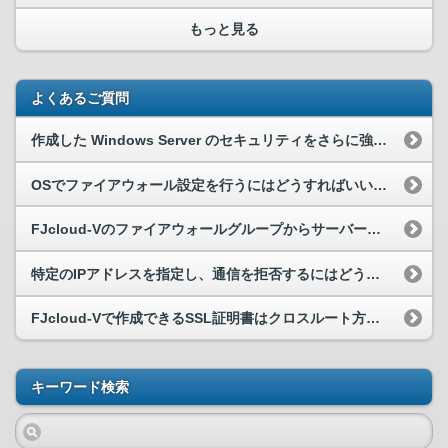
もっと見る
よくあるご質問
作成した Windows Server のセキュリティをさらに強化するには、どうすれば良いですか。
OSでファイアウォール設定を行うにはどうすればいいですか？
FJcloud-Vのファイアウォールグループからサーバーをはずしたが特定ポートの通信が行えない。
特定のIPアドレスを指定し、通信を拒否するにはどうしたらよいですか。
FJcloud-Vで作成できるSSL証明書はクロスルート方式ですか
キーワード検索