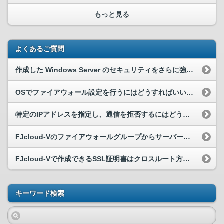
もっと見る
よくあるご質問
作成した Windows Server のセキュリティをさらに強化するには、どうすれば良いですか。
OSでファイアウォール設定を行うにはどうすればいいですか？
特定のIPアドレスを指定し、通信を拒否するにはどうしたらよいですか。
FJcloud-Vのファイアウォールグループからサーバーをはずしたが特定ポートの通信が行えない。
FJcloud-Vで作成できるSSL証明書はクロスルート方式ですか
キーワード検索