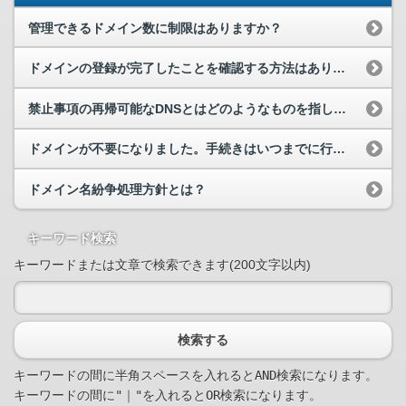
管理できるドメイン数に制限はありますか？
ドメインの登録が完了したことを確認する方法はありますか？
禁止事項の再帰可能なDNSとはどのようなものを指しますか？
ドメインが不要になりました。手続きはいつまでに行えば良いですか？
ドメイン名紛争処理方針とは？
キーワード検索
キーワードまたは文章で検索できます(200文字以内)
検索する
キーワードの間に半角スペースを入れるとAND検索になります。

キーワードの間に"｜"を入れるとOR検索になります。
