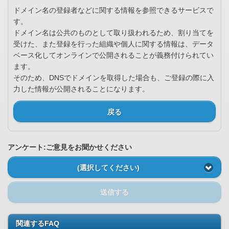
ドメイン名の登録者などに関する情報を参照できるサービスで
す。
ドメイン名は公共のものとして取り扱われるため、割り当てを
受けた、また登録を行った組織や個人に関する情報は、データ
ベース化してオンラインで公開されることが義務付けられてい
ます。
そのため、DNSでドメインを取得した場合も、ご登録の際に入
力した情報が公開されることになります。
戻る
アンケート:ご意見をお聞かせください
(選択してください)
送信する
関連するFAQ