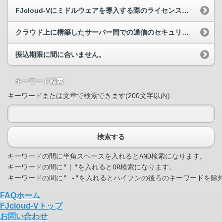
FJcloud-Vにミドルウェアを導入する際のライセンスの考え方を教えてください。
クラウド上に構築したサーバー間での通信のセキュリティーはどのようになっていますか？
振込期限に間に合いません。
キーワード検索
キーワードまたは文章で検索できます(200文字以内)
検索する
キーワードの間に半角スペースを入れるとAND検索になります。

キーワードの間に"｜"を入れるとOR検索になります。

FAQホーム
FJcloud-Vトップ
お問い合わせ