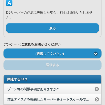
DBサーバーの作成に失敗した場合、料金は発生いたしませ
ん。
戻る
アンケート:ご意見をお聞かせください
(選択してください)
送信する
関連するFAQ
ゾーン毎の制限事項はありますか？
増設ディスクを接続したサーバーをオートスケールでスケールアウトすることは可能ですか？