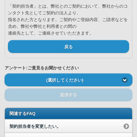
「契約担当者」とは、弊社とのご契約において、弊社からのコ
ンタクト先としてご契約の法人より、
指名された方となります。ご契約やご登録内容、ご請求などを
含め、弊社や弊社と利用者との間の
連絡先として、ご連絡させていただきます。
戻る
アンケート:ご意見をお聞かせください
(選択してください)
送信する
関連するFAQ
契約担当者を変更したい。