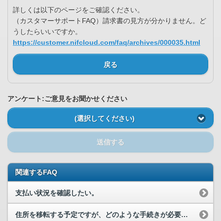
詳しくは以下のページをご確認ください。
（カスタマーサポートFAQ）請求書の見方が分かりません。ど
うしたらいいですか。
https://customer.nifcloud.com/faq/archives/000035.html
戻る
アンケート:ご意見をお聞かせください
(選択してください)
送信する
関連するFAQ
支払い状況を確認したい。
住所を移転する予定ですが、どのような手続きが必要ですか。