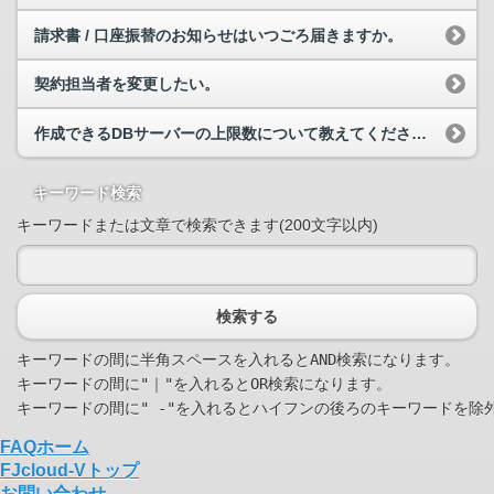
請求書 / 口座振替のお知らせはいつごろ届きますか。
契約担当者を変更したい。
作成できるDBサーバーの上限数について教えてください。
キーワード検索
キーワードまたは文章で検索できます(200文字以内)
検索する
キーワードの間に半角スペースを入れるとAND検索になります。

キーワードの間に"｜"を入れるとOR検索になります。

FAQホーム
FJcloud-Vトップ
お問い合わせ